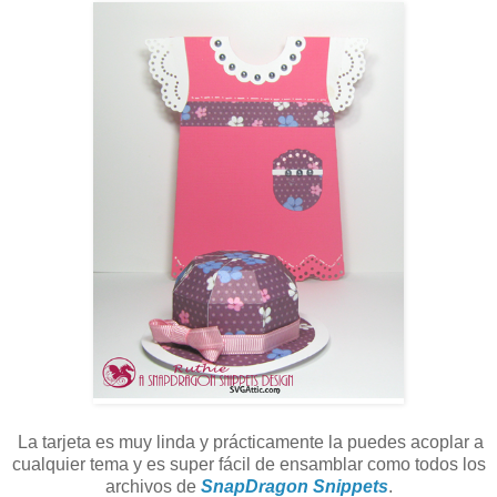
La tarjeta es muy linda y prácticamente la puedes acoplar a
cualquier tema y es super fácil de ensamblar como todos los
archivos de
SnapDragon Snippets
.