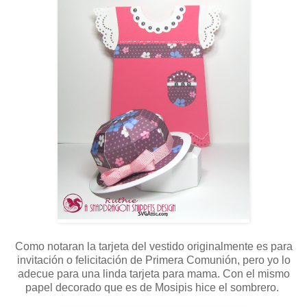
Como notaran la tarjeta del vestido originalmente es para
invitación o felicitación de Primera Comunión, pero yo lo
adecue para una linda tarjeta para mama. Con el mismo
papel decorado que es de Mosipis hice el sombrero.