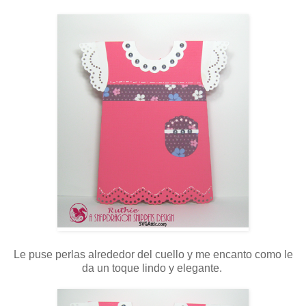
Le puse perlas alrededor del cuello y me encanto como le
da un toque lindo y elegante.