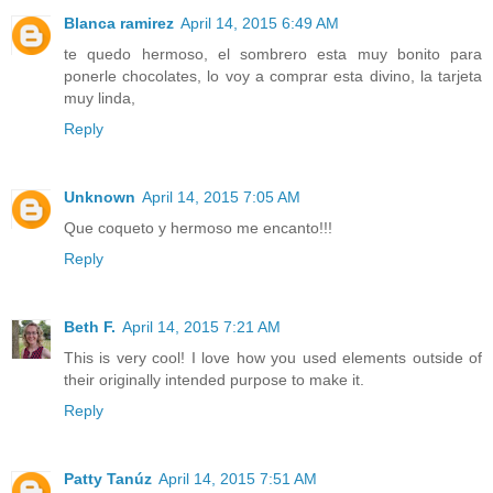
Blanca ramirez
April 14, 2015 6:49 AM
te quedo hermoso, el sombrero esta muy bonito para
ponerle chocolates, lo voy a comprar esta divino, la tarjeta
muy linda,
Reply
Unknown
April 14, 2015 7:05 AM
Que coqueto y hermoso me encanto!!!
Reply
Beth F.
April 14, 2015 7:21 AM
This is very cool! I love how you used elements outside of
their originally intended purpose to make it.
Reply
Patty Tanúz
April 14, 2015 7:51 AM