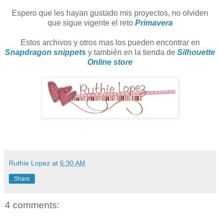
Espero que les hayan gustado mis proyectos, no olviden
que sigue vigente el reto
Primavera
Estos archivos y otros mas los pueden encontrar en
Snapdragon snippets
y también en la tienda de
Silhouette
Online store
Ruthie Lopez
at
6:30 AM
Share
4 comments: