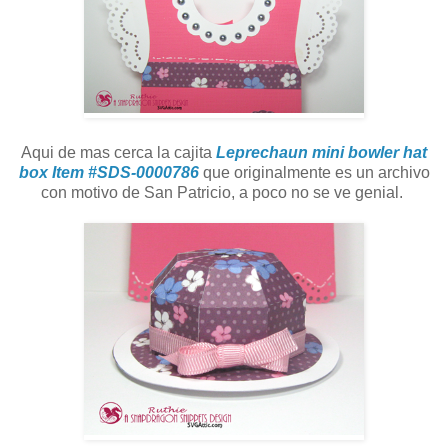
Aqui de mas cerca la cajita
Leprechaun mini bowler hat
box Item #SDS-0000786
que originalmente es un archivo
con motivo de San Patricio, a poco no se ve genial.