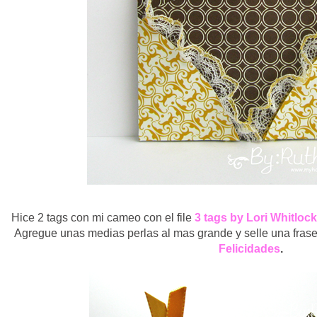
Hice 2 tags con mi cameo con el file
3 tags by Lori Whitlock
Agregue unas medias perlas al mas grande y selle una frase
Felicidades
.