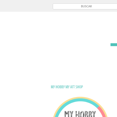
My Hobby My Art Shop