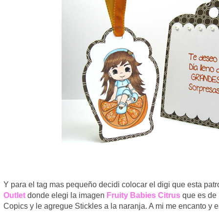
Y para el tag mas pequeño decidi colocar el digi que esta pat
Outlet
donde elegi la imagen
Fruity Babies Citrus
que es de
Copics y le agregue Stickles a la naranja. A mi me encanto y 