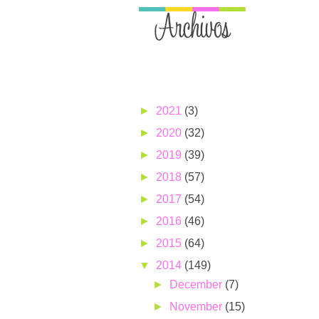
►
2021
(3)
►
2020
(32)
►
2019
(39)
►
2018
(57)
►
2017
(54)
►
2016
(46)
►
2015
(64)
▼
2014
(149)
►
December
(7)
►
November
(15)