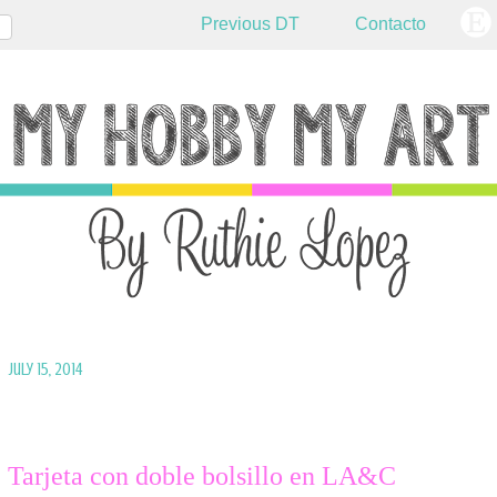
Previous DT
Contacto
July 15, 2014
Tarjeta con doble bolsillo en LA&C