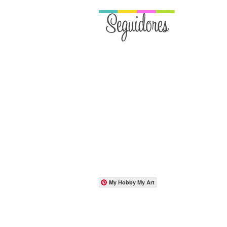
My Hobby My Art