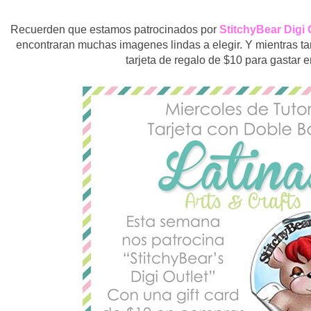
Recuerden que estamos patrocinados por
StitchyBear Digi 
encontraran muchas imagenes lindas a elegir. Y mientras ta
tarjeta de regalo de $10 para gastar e