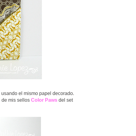
usando el mismo papel decorado.
 de mis sellos
Color Paws
del set