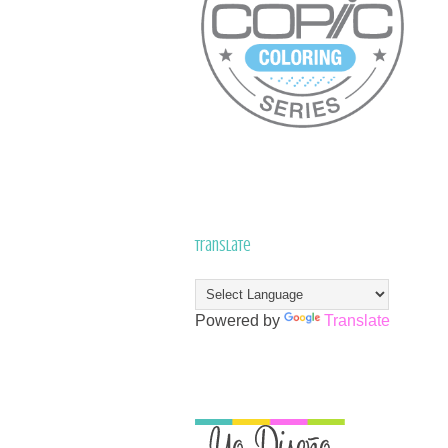
Translate
Powered by
Translate