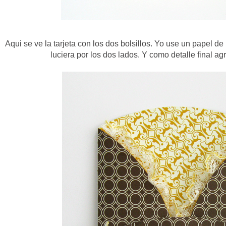
Aqui se ve la tarjeta con los dos bolsillos. Yo use un papel 
luciera por los dos lados. Y como detalle final agre