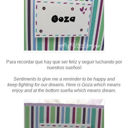
Para recordar que hay que ser feliz y seguir luchando por
nuestros sueños!
Sentiments to give me a reminder to be happy and
keep fighting for our dreams. Here is Goza which means
enjoy and at the bottom sueña which means dream.