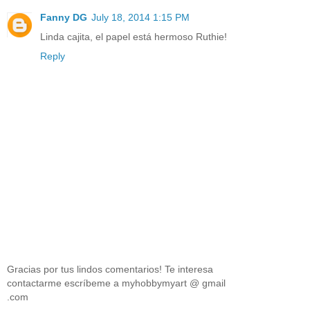
Fanny DG
July 18, 2014 1:15 PM
Linda cajita, el papel está hermoso Ruthie!
Reply
Gracias por tus lindos comentarios! Te interesa
contactarme escríbeme a myhobbymyart @ gmail
.com