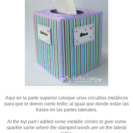
Aqui en la parte superior coloque unos circulitos metálicos
para que le dieron cierto brillo; al igual que donde están las
frases en las partes laterales.
At the top part I added some metallic circles to give some
sparkle same where the stamped words are on the lateral