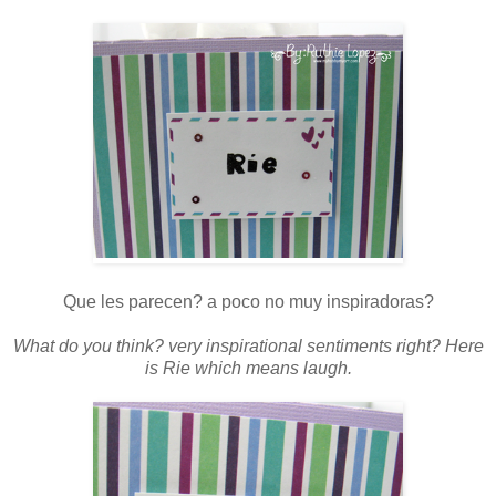
Que les parecen? a poco no muy inspiradoras?
What do you think? very inspirational sentiments right? Here
is Rie which means laugh.