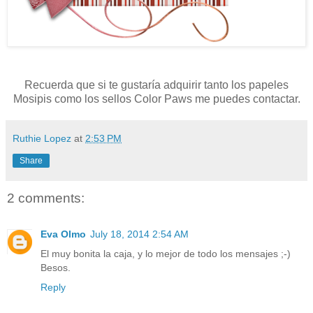
Recuerda que si te gustaría adquirir tanto los papeles
Mosipis como los sellos Color Paws me puedes contactar.
Ruthie Lopez
at
2:53 PM
Share
2 comments:
Eva Olmo
July 18, 2014 2:54 AM
El muy bonita la caja, y lo mejor de todo los mensajes ;-)
Besos.
Reply