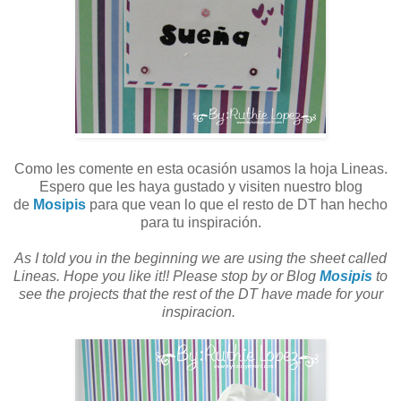
Como les comente en esta ocasión usamos la hoja Lineas.
Espero que les haya gustado y visiten nuestro blog
de
Mosipis
para que vean lo que el resto de DT han hecho
para tu inspiración.
As I told you in the beginning we are using the sheet called
Lineas. Hope you like it!! Please stop by or Blog
Mosipis
to
see the projects that the rest of the DT have made for your
inspiracion.