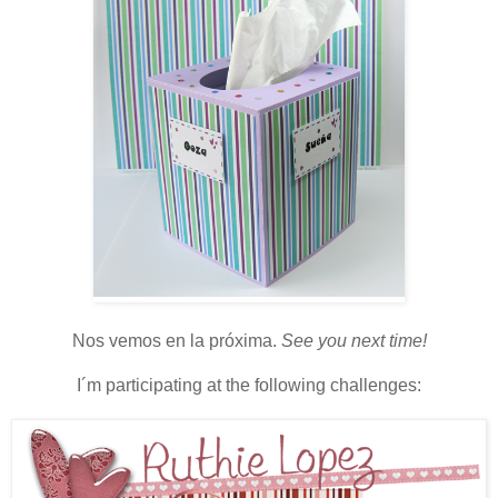
Nos vemos en la próxima.
See you next time!
I´m participating at the following challenges: