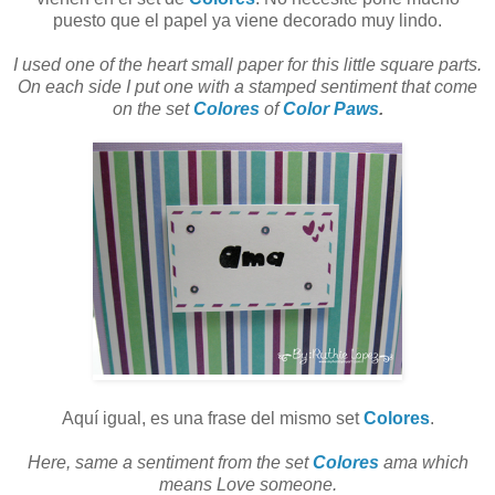
puesto que el papel ya viene decorado muy lindo.
I used one of the heart small paper for this little square parts.
On each side I put one with a stamped sentiment that come
on the set
Colores
of
Color Paws
.
Aquí igual, es una frase del mismo set
Colores
.
Here, same a sentiment from the set
Colores
ama which
means Love someone.