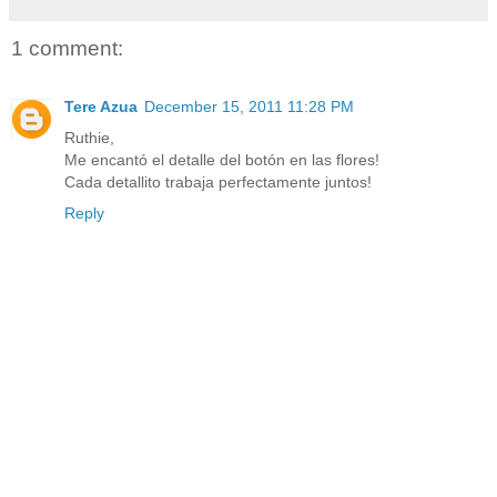
1 comment:
Tere Azua
December 15, 2011 11:28 PM
Ruthie,
Me encantó el detalle del botón en las flores!
Cada detallito trabaja perfectamente juntos!
Reply