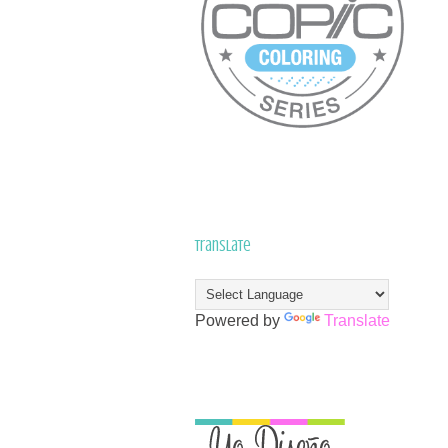
Translate
Powered by
Translate