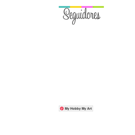
My Hobby My Art