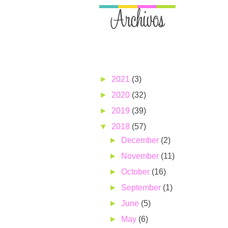
►
2021
(3)
►
2020
(32)
►
2019
(39)
▼
2018
(57)
►
December
(2)
►
November
(11)
►
October
(16)
►
September
(1)
►
June
(5)
►
May
(6)