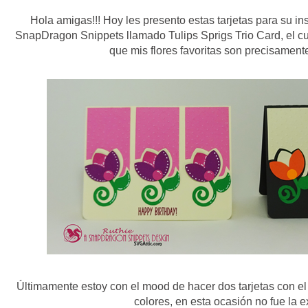
Hola amigas!!! Hoy les presento estas tarjetas para su i
SnapDragon Snippets llamado Tulips Sprigs Trio Card, el cu
que mis flores favoritas son precisamente
Últimamente estoy con el mood de hacer dos tarjetas con el
colores, en esta ocasión no fue la 