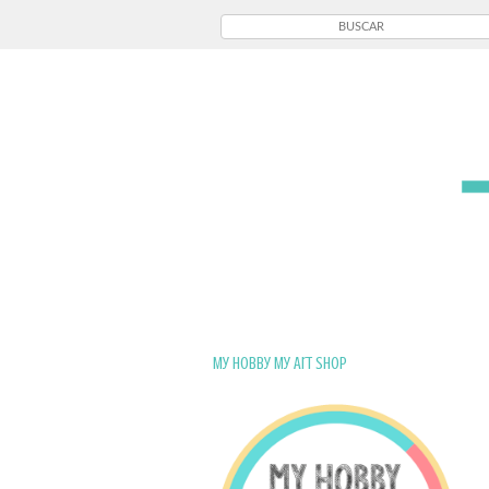
My Hobby My Art Shop