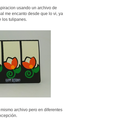
nspiracion usando un archivo de
al me encanto desde que lo vi, ya
 los tulipanes.
 mismo archivo pero en diferentes
excepción.