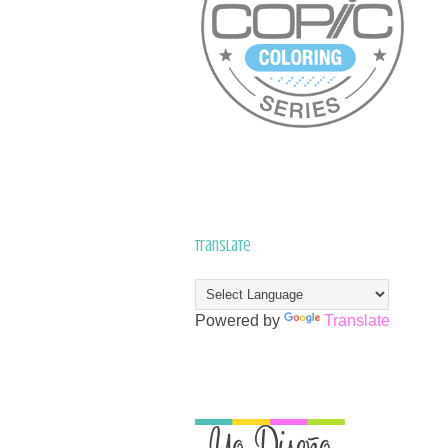
Translate
Powered by
Translate