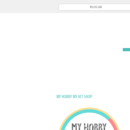
My Hobby My Art Shop