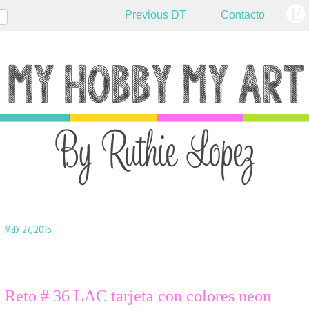
Previous DT
Contacto
May 27, 2015
Reto # 36 LAC tarjeta con colores neon