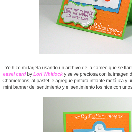
Yo hice mi tarjeta usando un archivo de la cameo que se ll
easel card
by
Lori Whitlock
y se ve preciosa con la imagen 
Chameleons, al pastel le agregue pintura inflable metálica y
mini banner del sentimiento y el sentimiento los hice con unos