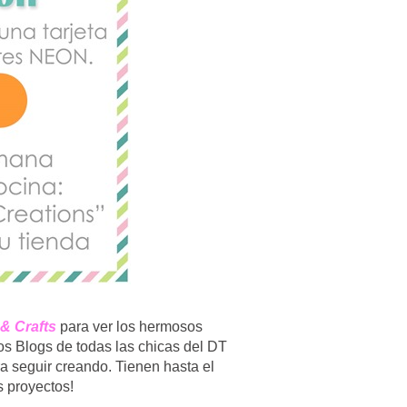
 & Crafts
para ver los hermosos
os Blogs de todas las chicas del DT
ra seguir creando. Tienen hasta el
s proyectos!