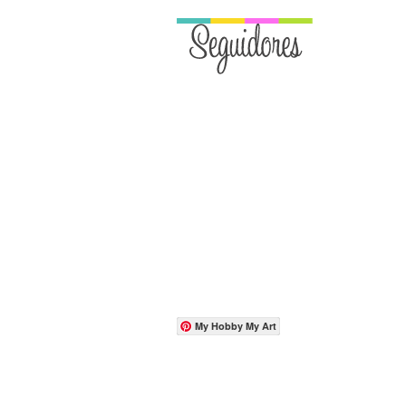
My Hobby My Art