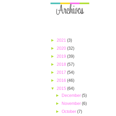
►
2021
(3)
►
2020
(32)
►
2019
(39)
►
2018
(57)
►
2017
(54)
►
2016
(46)
▼
2015
(64)
►
December
(5)
►
November
(6)
►
October
(7)