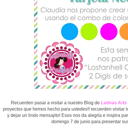
Recuerden pasar a visitar a nuestro Blog de
Latinas Arts
proyectos que hemos hecho para ustedes!! recuerden visitar l
y dejar un lindo mensajito! Esos nos da alegría e inspira pa
domingo 7 de junio para presentar su