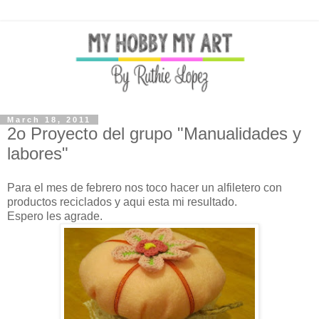
March 18, 2011
2o Proyecto del grupo "Manualidades y
labores"
Para el mes de febrero nos toco hacer un alfiletero con
productos reciclados y aqui esta mi resultado.
Espero les agrade.