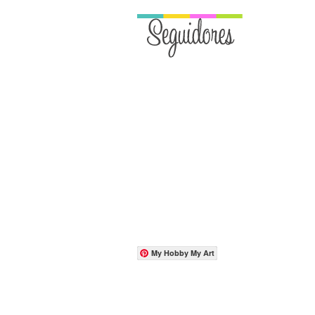
My Hobby My Art