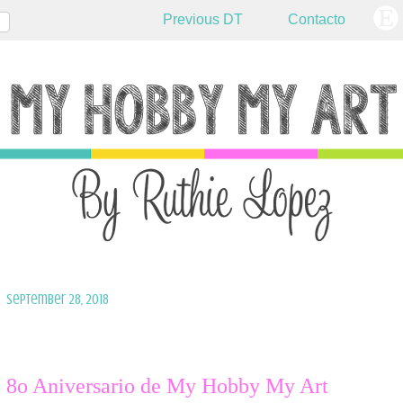
Previous DT
Contacto
September 28, 2018
8o Aniversario de My Hobby My Art