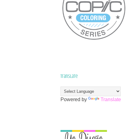
Translate
Powered by
Translate