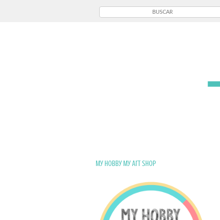
My Hobby My Art Shop