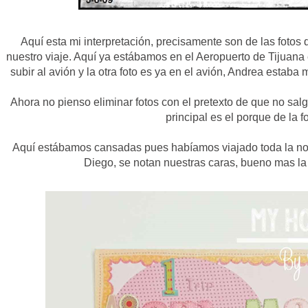
Aquí esta mi interpretación, precisamente son de las foto
nuestro viaje. Aquí ya estábamos en el Aeropuerto de Tijuan
subir al avión y la otra foto es ya en el avión, Andrea estaba
Ahora no pienso eliminar fotos con el pretexto de que no salg
principal es el porque de la fo
Aquí estábamos cansadas pues habíamos viajado toda la n
Diego, se notan nuestras caras, bueno mas la