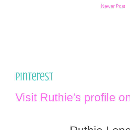
Newer Post
Pinterest
Visit Ruthie's profile o