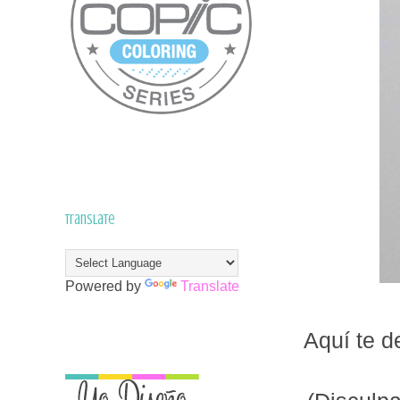
Translate
Powered by
Translate
Aquí te d