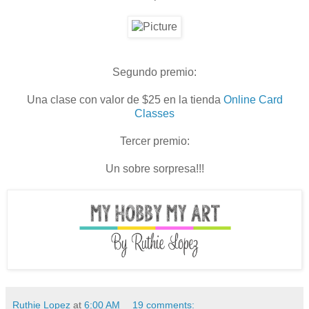
Segundo premio:
Una clase con valor de $25 en la tienda
Online Card
Classes
Tercer premio:
Un sobre sorpresa!!!
Ruthie Lopez
at
6:00 AM
19 comments: