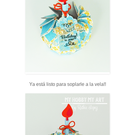
Ya está listo para soplarle a la vela!!