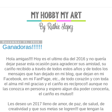
December 31, 2016
Ganadoras!!!!!!
Hola amigas!!!! Hoy es el ultimo dia del 2016 y no quería
dejar pasar esta ocasión para agradecer sus amistad, su
cariño recibido a través de todos estos años y de todos los
mensajes que han dejado en mi blog, que dejan en mi
Facebook, en mi FanPage, etc., de todo corazón y con toda
el alma mil mil gracias y el cariño es recíproco!! aunque no
las conozca en persona y espero algun dia poder conocerla,
el cariño es mutuo!!
Les deseo un 2017 lleno de amor, de paz, de salud, de
creatividad y que sus metas se logren!!! que tengan la