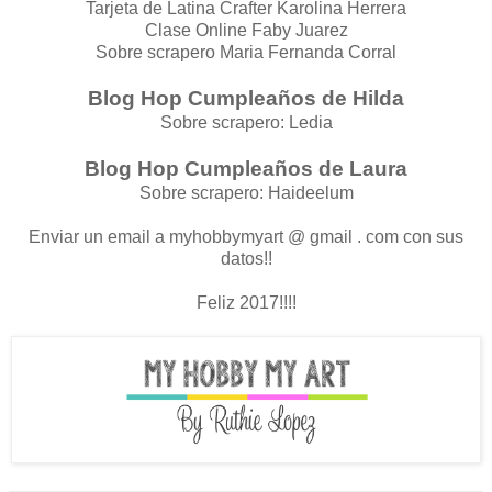
Tarjeta de Latina Crafter Karolina Herrera
Clase Online Faby Juarez
Sobre scrapero Maria Fernanda Corral
Blog Hop Cumpleaños de Hilda
Sobre scrapero: Ledia
Blog Hop Cumpleaños de Laura
Sobre scrapero: Haideelum
Enviar un email a myhobbymyart @ gmail . com con sus
datos!!
Feliz 2017!!!!