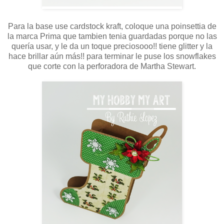
Para la base use cardstock kraft, coloque una poinsettia de
la marca Prima que tambien tenia guardadas porque no las
quería usar, y le da un toque preciosooo!! tiene glitter y la
hace brillar aún más!! para terminar le puse los snowflakes
que corte con la perforadora de Martha Stewart.