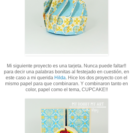
Mi siguiente proyecto es una tarjeta. Nunca puede faltar!!
para decir una palabras bonitas al festejado en cuestión, en
este caso a mi querida
Hilda
. Hice los dos proyecto con el
mismo papel para que combinaran. Y combinaron tanto en
color, papel como el tema, CUPCAKE!!