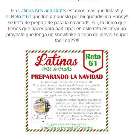
En L
atinas Arts and Crafts
estamos más que listas!! y
el
Reto # 61
que fue propuesto por mi queridisima Fanny!!
se trata de prepararte para la navidad!!! siii, lo único que
tienes que hacer para participar en este reto es crear un
proyecto que tenga un snowflake o copo de nieve!!! super
facil no??!!!