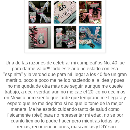
Una de las razones de celebrar mi cumpleaños No. 40 fue
para darme valor!!! todo este año he estado con esa
"espinita" y la verdad que para mi llegar a los 40 fue un gran
martirio, poco a poco me he ido haciendo a la idea y pues
no me queda de otra más que seguir, aunque me cueste
trabajo, a decir verdad aun no me cae el 20' como decimos
en México pero siento que tarde que temprano me llegara y
espero que no me deprima si no que lo tome de la mejor
manera. Me he estado cuidando tanto de salud como
físicamente (piel) para no representar mi edad, no se por
cuanto tiempo lo podre hacer pero mientras todas las
cremas, recomendaciones, mascarillas y DIY son