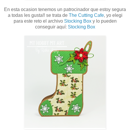
En esta ocasion tenemos un patrocinador que estoy segura
a todas les gusta!! se trata de
The Cutting Cafe
, yo elegi
para este reto el archivo
Stocking Box
y lo pueden
conseguir aquí:
Stocking Box