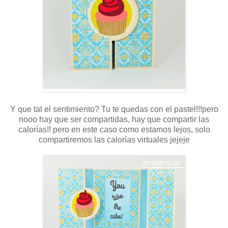
Y que tal el sentimiento? Tu te quedas con el pastel!!!pero
nooo hay que ser compartidas, hay que compartir las
calorías!! pero en este caso como estamos lejos, solo
compartiremos las calorías virtuales jejeje