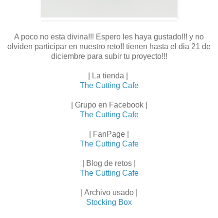
A poco no esta divina!!! Espero les haya gustado!!! y no
olviden participar en nuestro reto!! tienen hasta el dia 21 de
diciembre para subir tu proyecto!!!
| La tienda |
The Cutting Cafe
| Grupo en Facebook |
The Cutting Cafe
| FanPage |
The Cutting Cafe
| Blog de retos |
The Cutting Cafe
| Archivo usado |
Stocking Box