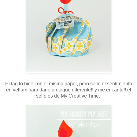
El tag lo hice con el mismo papel, pero selle el sentimiento
en vellum para darle un toque diferente!! y me encanto!! el
sello es de My Creative Time.