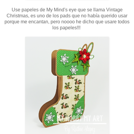
Use papeles de My Mind's eye que se llama Vintage
Christmas, es uno de los pads que no había querido usar
porque me encantan, pero noooo he dicho que usare todos
los papeles!!!