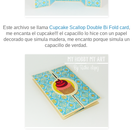
Este archivo se llama
Cupcake Scallop Double Bi Fold card
,
me encanta el cupcake!!! el capacillo lo hice con un papel
decorado que simula madera, me encanto porque simula un
capacillo de verdad.