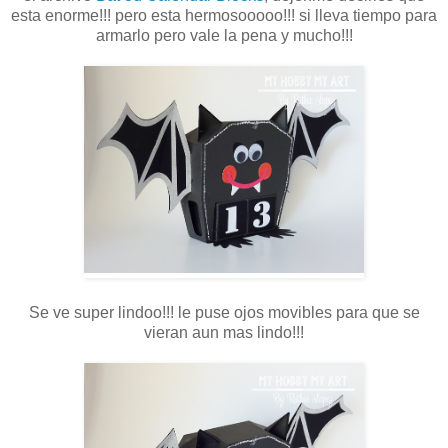
esta enorme!!! pero esta hermosooooo!!! si lleva tiempo para
armarlo pero vale la pena y mucho!!!
Se ve super lindoo!!! le puse ojos movibles para que se
vieran aun mas lindo!!!