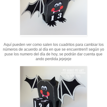
Aquí pueden ver como salen los cuadritos para cambiar los
números de acuerdo al día en que se encuentren!! según yo
puse los numero del día de hoy, se podrán dar cuenta que
ando perdida jejejeje