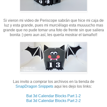
Si vieron mi video de Periscope sabrán que hice mi caja de
luz y esta grande, pues mi murciélago esta muuuucho mas
grande que no pude tomar una foto de frente sin que saliera
bonita :) pero aun así, les quería mostrar el tamaño!!
Las invito a comprar los archivos en la tienda de
SnapDragon Snippets
aqui les dejo los links:
Bat 3d Calendar Blocks Part 1-2
Bat 3d Calendar Blocks Part 2-2