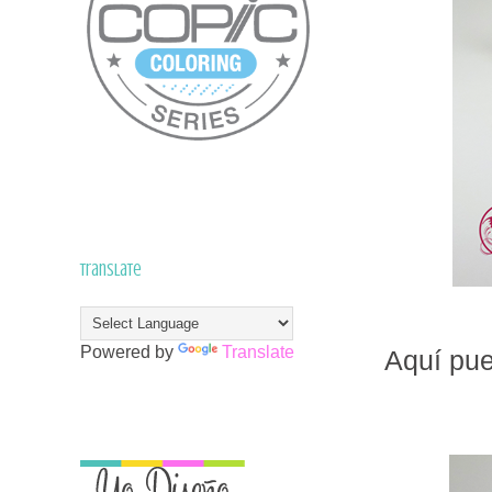
Translate
Powered by
Translate
Aquí pue