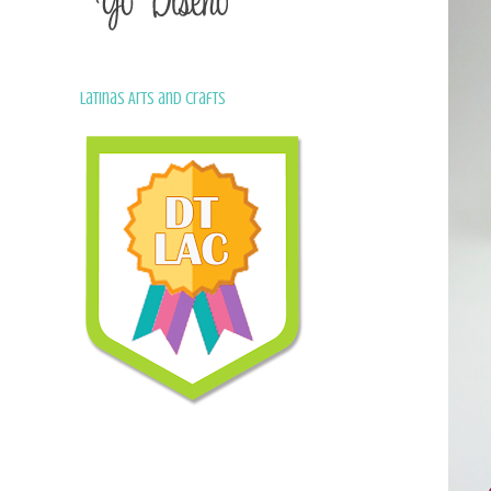
Latinas Arts and Crafts