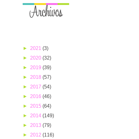
►
2021
(3)
►
2020
(32)
►
2019
(39)
►
2018
(57)
►
2017
(54)
►
2016
(46)
►
2015
(64)
►
2014
(149)
►
2013
(79)
►
2012
(116)