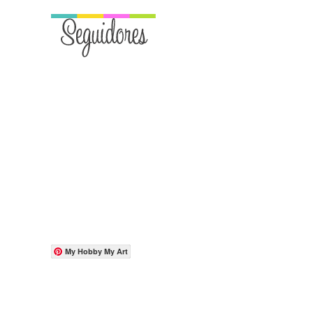
My Hobby My Art