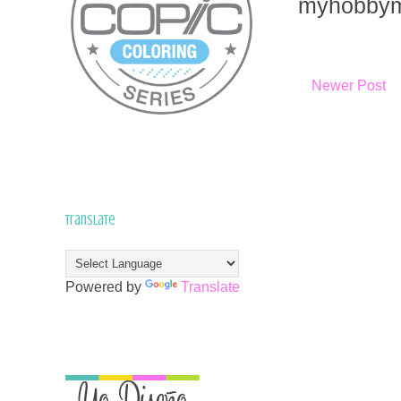
myhobbym
Newer Post
Translate
Powered by
Translate