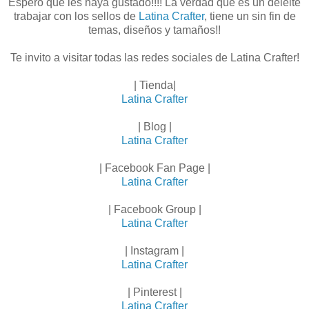
Espero que les haya gustado!!!! La verdad que es un deleite
trabajar con los sellos de
Latina Crafter
, tiene un sin fin de
temas, diseños y tamaños!!
Te invito a visitar todas las redes sociales de Latina Crafter!
| Tienda|
Latina Crafter
| Blog |
Latina Crafter
| Facebook Fan Page |
Latina Crafter
| Facebook Group |
Latina Crafter
| Instagram |
Latina Crafter
| Pinterest |
Latina Crafter