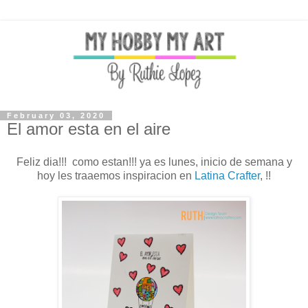
February 03, 2020
El amor esta en el aire
Feliz dia!!! como estan!!! ya es lunes, inicio de semana y
hoy les traaemos inspiracion en
Latina Crafter
, !!