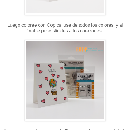
Luego coloree con Copics, use de todos los colores, y al
final le puse stickles a los corazones.