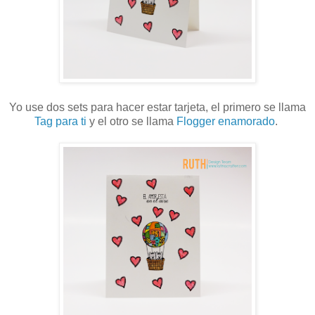
Yo use dos sets para hacer estar tarjeta, el primero se llama
Tag para ti
y el otro se llama
Flogger enamorado
.