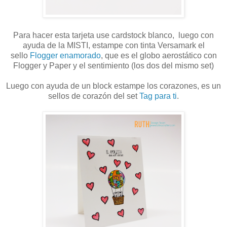
Para hacer esta tarjeta use cardstock blanco, luego con
ayuda de la MISTI, estampe con tinta Versamark el
sello
Flogger enamorado
, que es el globo aerostático con
Flogger y Paper y el sentimiento (los dos del mismo set)
Luego con ayuda de un block estampe los corazones, es un
sellos de corazón del set
Tag para ti
.