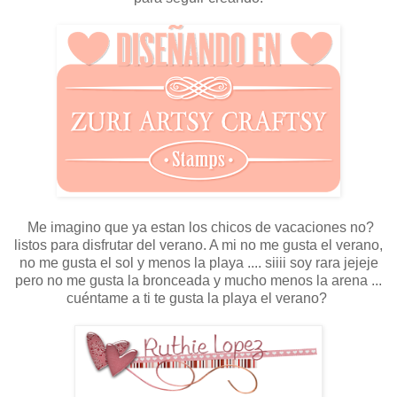
Me imagino que ya estan los chicos de vacaciones no?
listos para disfrutar del verano. A mi no me gusta el verano,
no me gusta el sol y menos la playa .... siiii soy rara jejeje
pero no me gusta la bronceada y mucho menos la arena ...
cuéntame a ti te gusta la playa el verano?