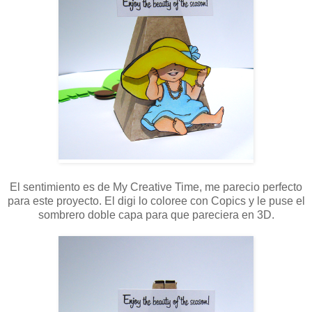
El sentimiento es de My Creative Time, me parecio perfecto
para este proyecto. El digi lo coloree con Copics y le puse el
sombrero doble capa para que pareciera en 3D.