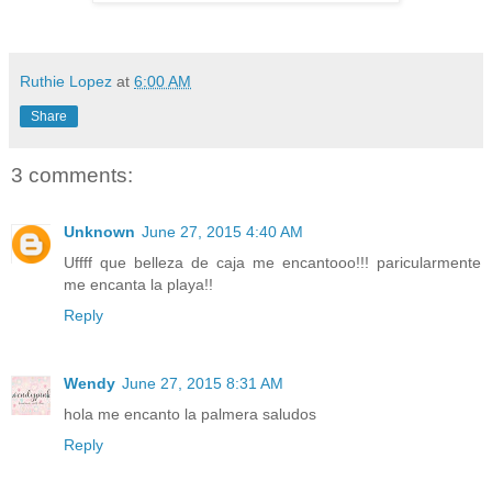
Ruthie Lopez
at
6:00 AM
Share
3 comments:
Unknown
June 27, 2015 4:40 AM
Uffff que belleza de caja me encantooo!!! paricularmente
me encanta la playa!!
Reply
Wendy
June 27, 2015 8:31 AM
hola me encanto la palmera saludos
Reply