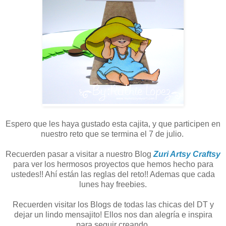
Espero que les haya gustado esta cajita, y que participen en
nuestro reto que se termina el 7 de julio.
Recuerden pasar a visitar a nuestro Blog
Zuri Artsy Craftsy
para ver los hermosos proyectos que hemos hecho para
ustedes!! Ahí están las reglas del reto!! Ademas que cada
lunes hay freebies.
Recuerden visitar los Blogs de todas las chicas del DT y
dejar un lindo mensajito! Ellos nos dan alegría e inspira
para seguir creando.