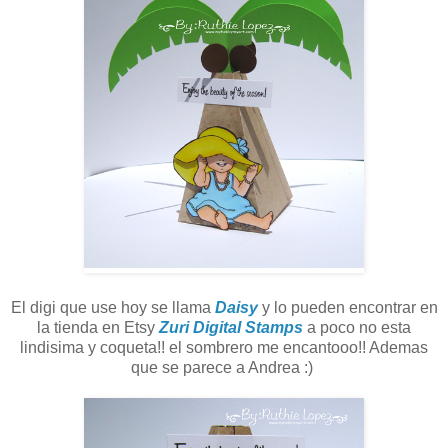
El digi que use hoy se llama
Daisy
y lo pueden encontrar en
la tienda en Etsy
Zuri Digital Stamps
a poco no esta
lindisima y coqueta!! el sombrero me encantooo!! Ademas
que se parece a Andrea :)