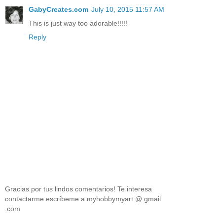
GabyCreates.com
July 10, 2015 11:57 AM
This is just way too adorable!!!!!
Reply
Gracias por tus lindos comentarios! Te interesa
contactarme escríbeme a myhobbymyart @ gmail
.com