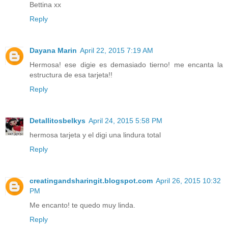
Bettina xx
Reply
Dayana Marin
April 22, 2015 7:19 AM
Hermosa! ese digie es demasiado tierno! me encanta la
estructura de esa tarjeta!!
Reply
Detallitosbelkys
April 24, 2015 5:58 PM
hermosa tarjeta y el digi una lindura total
Reply
creatingandsharingit.blogspot.com
April 26, 2015 10:32
PM
Me encanto! te quedo muy linda.
Reply