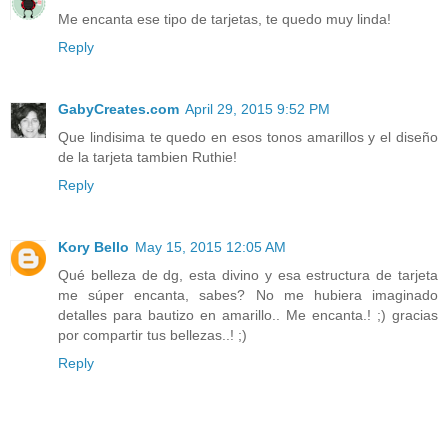
Me encanta ese tipo de tarjetas, te quedo muy linda!
Reply
GabyCreates.com
April 29, 2015 9:52 PM
Que lindisima te quedo en esos tonos amarillos y el diseño
de la tarjeta tambien Ruthie!
Reply
Kory Bello
May 15, 2015 12:05 AM
Qué belleza de dg, esta divino y esa estructura de tarjeta
me súper encanta, sabes? No me hubiera imaginado
detalles para bautizo en amarillo.. Me encanta.! ;) gracias
por compartir tus bellezas..! ;)
Reply