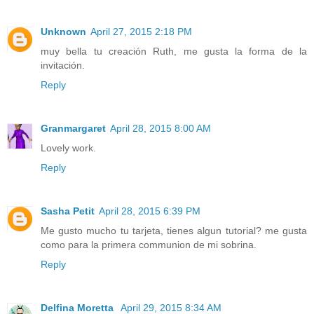
Unknown
April 27, 2015 2:18 PM
muy bella tu creación Ruth, me gusta la forma de la
invitación.
Reply
Granmargaret
April 28, 2015 8:00 AM
Lovely work.
Reply
Sasha Petit
April 28, 2015 6:39 PM
Me gusto mucho tu tarjeta, tienes algun tutorial? me gusta
como para la primera communion de mi sobrina.
Reply
Delfina Moretta
April 29, 2015 8:34 AM