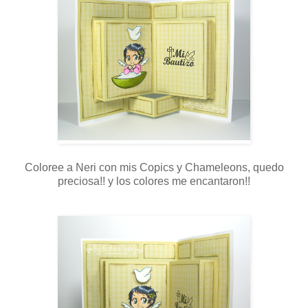
Coloree a Neri con mis Copics y Chameleons, quedo
preciosa!! y los colores me encantaron!!