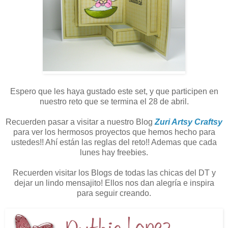
Espero que les haya gustado este set, y que participen en
nuestro reto que se termina el 28 de abril.
Recuerden pasar a visitar a nuestro Blog
Zuri Artsy Craftsy
para ver los hermosos proyectos que hemos hecho para
ustedes!! Ahí están las reglas del reto!! Ademas que cada
lunes hay freebies.
Recuerden visitar los Blogs de todas las chicas del DT y
dejar un lindo mensajito! Ellos nos dan alegría e inspira
para seguir creando.