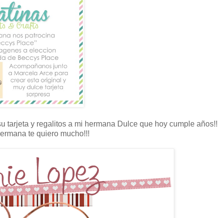
u tarjeta y regalitos a mi hermana Dulce que hoy cumple años!!
mana te quiero mucho!!!