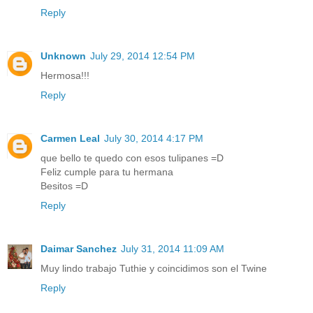
Reply
Unknown
July 29, 2014 12:54 PM
Hermosa!!!
Reply
Carmen Leal
July 30, 2014 4:17 PM
que bello te quedo con esos tulipanes =D
Feliz cumple para tu hermana
Besitos =D
Reply
Daimar Sanchez
July 31, 2014 11:09 AM
Muy lindo trabajo Tuthie y coincidimos son el Twine
Reply