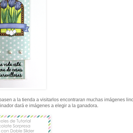
asen a la tienda a visitarlos encontraran muchas imágenes lin
ocinador dará e imágenes a elegir a la ganadora.