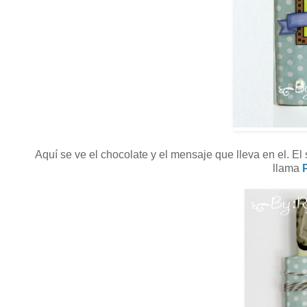
Aquí se ve el chocolate y el mensaje que lleva en el. El
llama