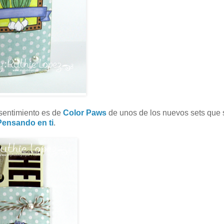
 sentimiento es de
Color Paws
de unos de los nuevos sets que 
Pensando en ti
.