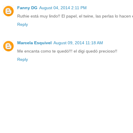
Fanny DG
August 04, 2014 2:11 PM
Ruthie está muy lindo!! El papel, el twine, las perlas lo hace
Reply
Marcela Esquivel
August 09, 2014 11:18 AM
Me encanta como te quedó!!! el digi quedó precioso!!
Reply