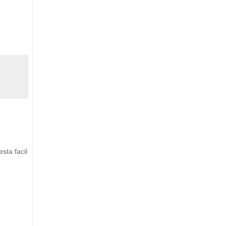
sta facil