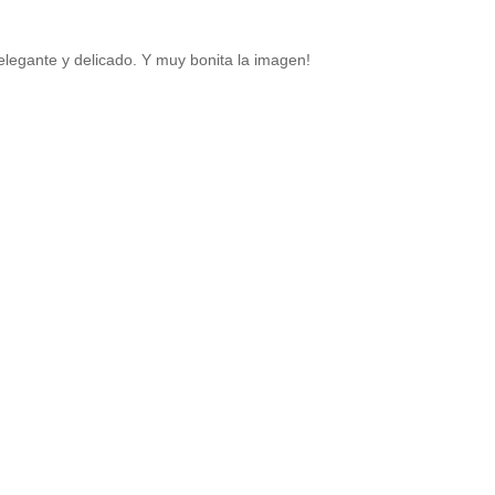
n elegante y delicado. Y muy bonita la imagen!