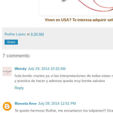
Viven en USA? Te interesa adquirir sel
Ruthie Lopez
at
6:00 AM
Share
7 comments:
Wendy
July 29, 2014 10:32 AM
hola bonito martes ya vi las interpretaciones de todas estan m
y practica de hacer y ademas queda muy bonita saludos
Reply
Marcela Arce
July 29, 2014 12:51 PM
Te quedo hermoso Ruthie, me encantaron los tulipanes!!! Gra