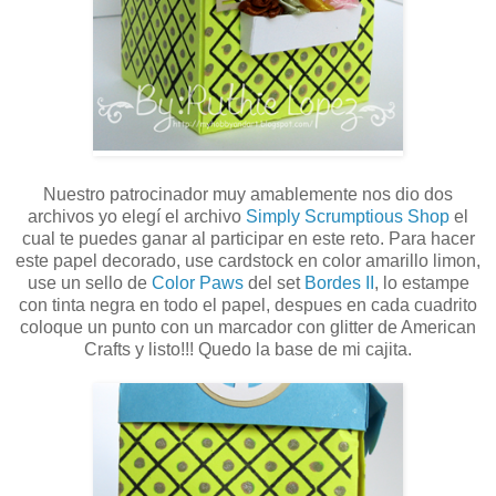
Nuestro patrocinador muy amablemente nos dio dos
archivos yo elegí el archivo
Simply Scrumptious Shop
el
cual te puedes ganar al participar en este reto. Para hacer
este papel decorado, use cardstock en color amarillo limon,
use un sello de
Color Paws
del set
Bordes II
, lo estampe
con tinta negra en todo el papel, despues en cada cuadrito
coloque un punto con un marcador con glitter de American
Crafts y listo!!! Quedo la base de mi cajita.