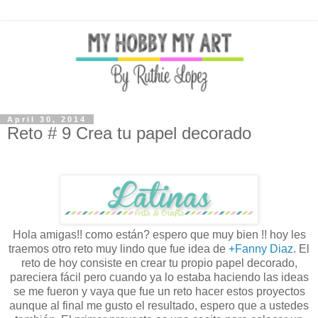
April 30, 2014
Reto # 9 Crea tu papel decorado
Hola amigas!! como están? espero que muy bien !! hoy les
traemos otro reto muy lindo que fue idea de
+Fanny Diaz
. El
reto de hoy consiste en crear tu propio papel decorado,
pareciera fácil pero cuando ya lo estaba haciendo las ideas
se me fueron y vaya que fue un reto hacer estos proyectos
aunque al final me gusto el resultado, espero que a ustedes