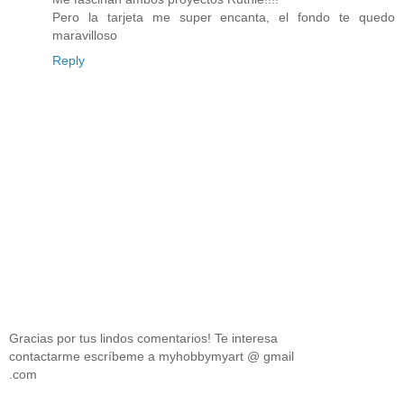
Pero la tarjeta me super encanta, el fondo te quedo
maravilloso
Reply
Gracias por tus lindos comentarios! Te interesa
contactarme escríbeme a myhobbymyart @ gmail
.com