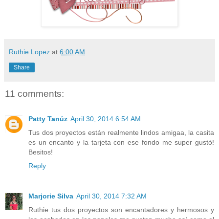
Ruthie Lopez
at
6:00 AM
Share
11 comments:
Patty Tanúz
April 30, 2014 6:54 AM
Tus dos proyectos están realmente lindos amigaa, la casita
es un encanto y la tarjeta con ese fondo me super gustó!
Besitos!
Reply
Marjorie Silva
April 30, 2014 7:32 AM
Ruthie tus dos proyectos son encantadores y hermosos y