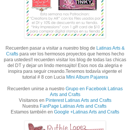
Recuerden pasar a visitar a nuestro blog de
Latinas Arts &
Crafts
para ver los hermosos proyectos que hemos hecho
para ustedes!! recuerden visitar los blog de todas las chicas
del DT y dejar un lindo mensajito! Esos nos da alegria e
inspira para seguir creando.Tenemos todavía vigente el
tutorial # 8 con Lucia
MIni Album Pajarera
Recuerden unirse a nuestro
Grupo en Facebook Latinas
Arts and Crafts
Visitanos en
Pinterest Latinas Arts and Crafts
Nuestra
FanPage Latinas Arts and Crafts
Estamos también en
Google +Latinas Arts and Crafts