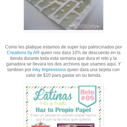
Como les platique estamos de super lujo patrocinados por
Creations by AR
quien nos dara 10% de descuento en la
tienda durante toda esta semana que dura el reto y la
ganadora se llevara los dos archivos que usamos aquí. Y
tambien por
Inky Impressions
quien dara una tarjeta con
valor de $10 para gastar en su tienda.