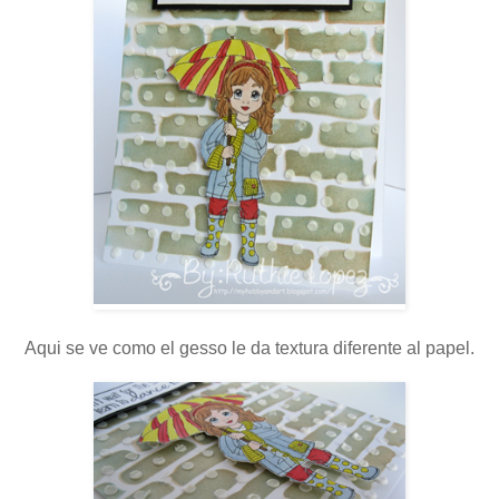
Aqui se ve como el gesso le da textura diferente al papel.