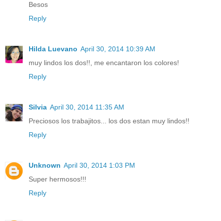
Besos
Reply
Hilda Luevano
April 30, 2014 10:39 AM
muy lindos los dos!!, me encantaron los colores!
Reply
Silvia
April 30, 2014 11:35 AM
Preciosos los trabajitos... los dos estan muy lindos!!
Reply
Unknown
April 30, 2014 1:03 PM
Super hermosos!!!
Reply