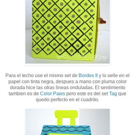
Para el techo use el mismo set de
Bordes II
y lo selle en el
papel con tinta negra, despues a mano con pluma color
dorada hice las otras lineas onduladas. El sentimiento
tambien es de
Color Paws
pero este es del set
Tag
que
quedo perfecto en el cuadrito.