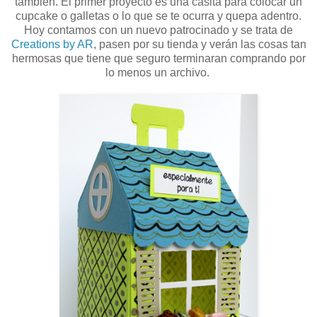
también. El primer proyecto es una casita para colocar un
cupcake o galletas o lo que se te ocurra y quepa adentro.
Hoy contamos con un nuevo patrocinado y se trata de
Creations by AR
, pasen por su tienda y verán las cosas tan
hermosas que tiene que seguro terminaran comprando por
lo menos un archivo.