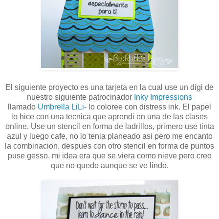
El siguiente proyecto es una tarjeta en la cual use un digi de
nuestro siguiente patrocinador
Inky Impressions
llamado
Umbrella LiLi
- lo coloree con distress ink. El papel
lo hice con una tecnica que aprendi en una de las clases
online. Use un stencil en forma de ladrillos, primero use tinta
azul y luego cafe, no lo tenia planeado asi pero me encanto
la combinacion, despues con otro stencil en forma de puntos
puse gesso, mi idea era que se viera como nieve pero creo
que no quedo aunque se ve lindo.