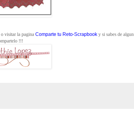
o visitar la pagina
Comparte tu Reto-Scrapbook
y si sabes de algun
ompartelo !!!