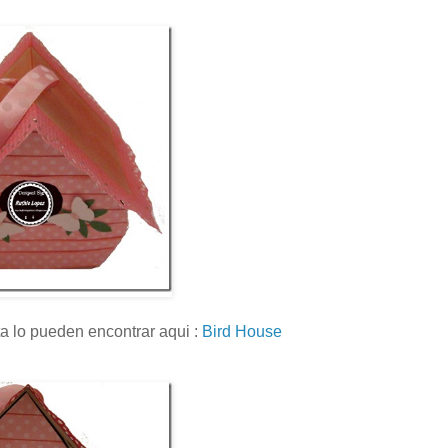
ita lo pueden encontrar aqui :
Bird House