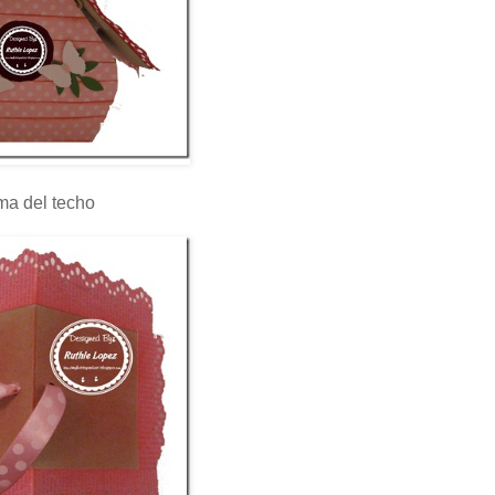
ma del techo