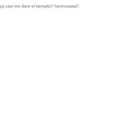
ya casi me dare el tiempito!! hermosaaa!!