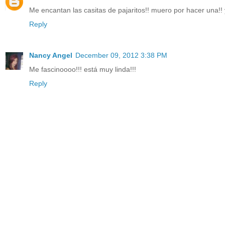
Me encantan las casitas de pajaritos!! muero por hacer una!! 
Reply
Nancy Angel
December 09, 2012 3:38 PM
Me fascinoooo!!! está muy linda!!!
Reply