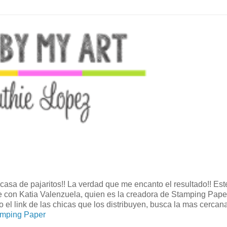
 casa de pajaritos!! La verdad que me encanto el resultado!! Est
e con Katia Valenzuela, quien es la creadora de Stamping Pape
 el link de las chicas que los distribuyen, busca la mas cercana 
mping Paper