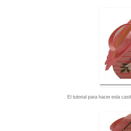
El tutorial para hacer esta cas